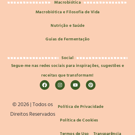
Macrobiótica
Macrobiótica e Filosofia de Vida
Nutrição e Saúde
Guias de Fermentação
Social
Segue-me nas redes sociais para inspirações, sugestões e
receitas que transformam!
©️ 2026 | Todos os
Política de Privacidade
Direitos Reservados
Política de Cookies
Termos de Uso
Transparência