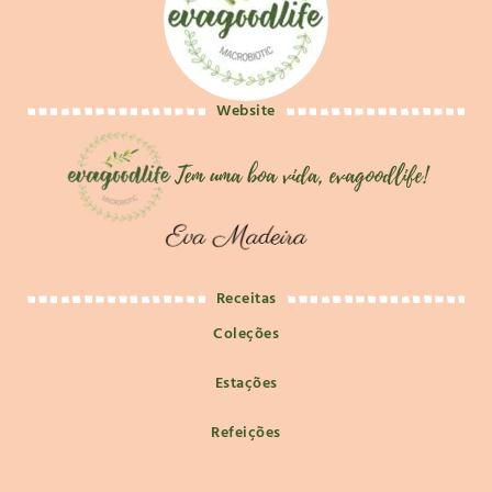
Website
Receitas
Coleções
Estações
Refeições