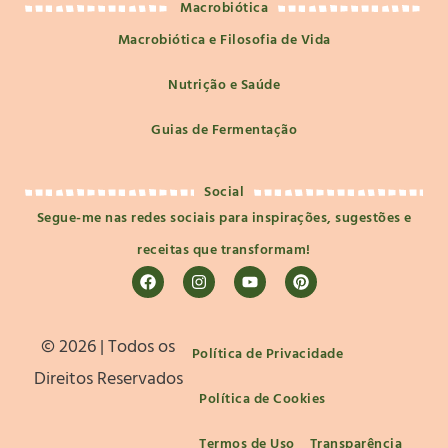
Macrobiótica
Macrobiótica e Filosofia de Vida
Nutrição e Saúde
Guias de Fermentação
Social
Segue-me nas redes sociais para inspirações, sugestões e
receitas que transformam!
©️ 2026 | Todos os
Política de Privacidade
Direitos Reservados
Política de Cookies
Termos de Uso
Transparência