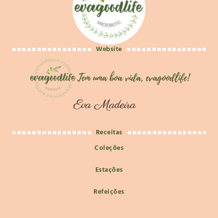
Website
Receitas
Coleções
Estações
Refeições