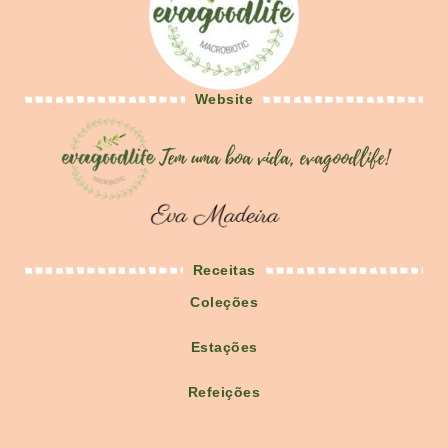
Website
Receitas
Coleções
Estações
Refeições