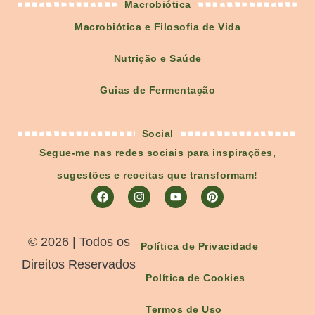
Macrobiótica
Macrobiótica e Filosofia de Vida
Nutrição e Saúde
Guias de Fermentação
Social
Segue-me nas redes sociais para inspirações,
sugestões e receitas que transformam!
©️ 2026 | Todos os
Política de Privacidade
Direitos Reservados
Política de Cookies
Termos de Uso