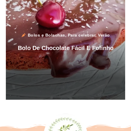
Bolos e Bolachas
,
Para celebrar
,
Verão
Bolo De Chocolate Fácil E Fofinho