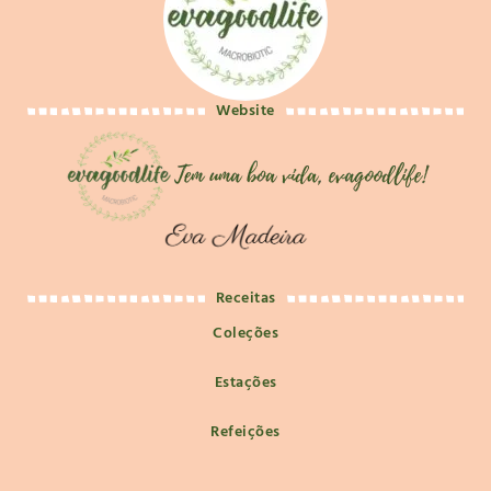
Website
Receitas
Coleções
Estações
Refeições