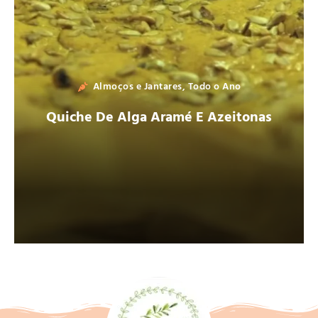
Almoços e Jantares
,
Todo o Ano
Quiche De Alga Aramé E Azeitonas