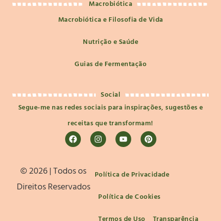
Macrobiótica
Macrobiótica e Filosofia de Vida
Nutrição e Saúde
Guias de Fermentação
Social
Segue-me nas redes sociais para inspirações, sugestões e
receitas que transformam!
©️ 2026 | Todos os
Política de Privacidade
Direitos Reservados
Política de Cookies
Termos de Uso
Transparência