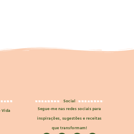
Social
Segue-me nas redes sociais para
e Vida
inspirações, sugestões e receitas
que transformam!