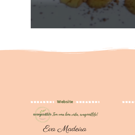
Website