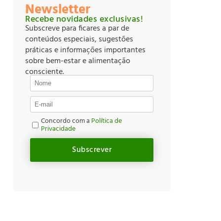
Newsletter
Recebe novidades exclusivas!
Subscreve para ficares a par de
conteúdos especiais, sugestões
práticas e informações importantes
sobre bem-estar e alimentação
consciente.
Concordo com a
Política de
Privacidade
Subscrever