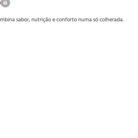
mbina sabor, nutrição e conforto numa só colherada.