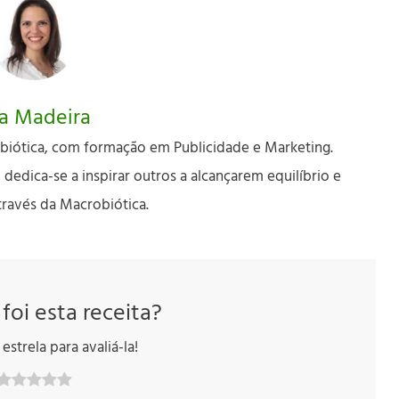
a Madeira
biótica, com formação em Publicidade e Marketing.
edica-se a inspirar outros a alcançarem equilíbrio e
través da Macrobiótica.
 foi esta receita?
estrela para avaliá-la!