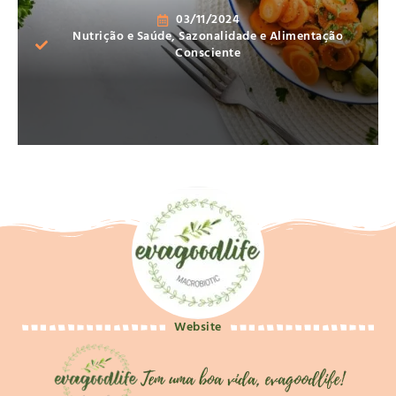
03/11/2024
Nutrição e Saúde
,
Sazonalidade e Alimentação
Consciente
Website