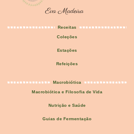
Receitas
Coleções
Estações
Refeições
Macrobiótica
Macrobiótica e Filosofia de Vida
Nutrição e Saúde
Guias de Fermentação