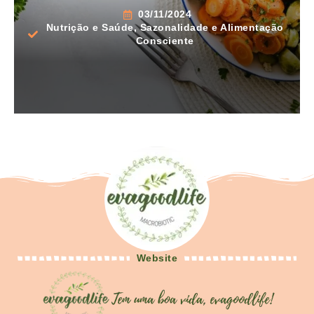
03/11/2024
Nutrição e Saúde
,
Sazonalidade e Alimentação
Consciente
Website