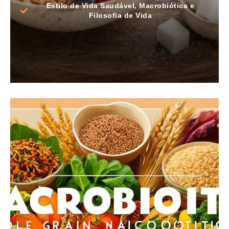
Estilo de Vida Saudável
,
Macrobiótica e
Filosofia de Vida