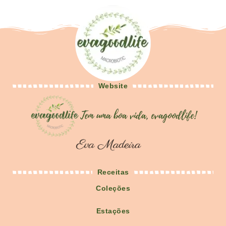
Website
Receitas
Coleções
Estações