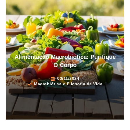
Alimentação Macrobiótica: Purifique
O Corpo
03/11/2024
Macrobiótica e Filosofia de Vida