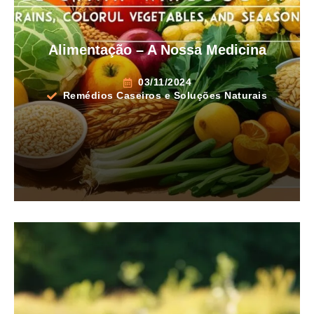
Alimentação – A Nossa Medicina
03/11/2024
Remédios Caseiros e Soluções Naturais