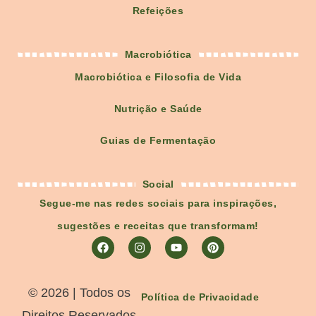
Refeições
Macrobiótica
Macrobiótica e Filosofia de Vida
Nutrição e Saúde
Guias de Fermentação
Social
Segue-me nas redes sociais para inspirações,
sugestões e receitas que transformam!
©️ 2026 | Todos os
Política de Privacidade
Direitos Reservados