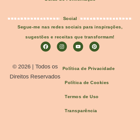
Social
Segue-me nas redes sociais para inspirações,
sugestões e receitas que transformam!
©️ 2026 | Todos os
Política de Privacidade
Direitos Reservados
Política de Cookies
Termos de Uso
Transparência