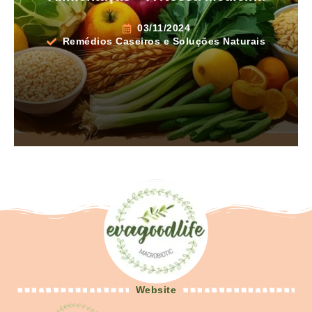
03/11/2024
Remédios Caseiros e Soluções Naturais
Website