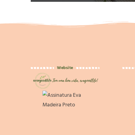
Website