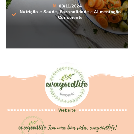
03/11/2024
Nutrição e Saúde
,
Sazonalidade e Alimentação
Consciente
Website