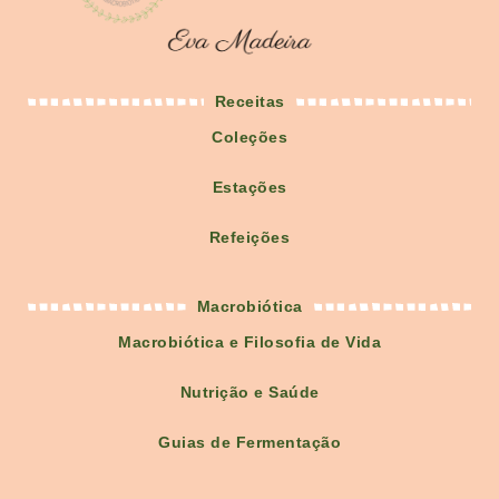
Receitas
Coleções
Estações
Refeições
Macrobiótica
Macrobiótica e Filosofia de Vida
Nutrição e Saúde
Guias de Fermentação