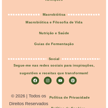
Macrobiótica
Macrobiótica e Filosofia de Vida
Nutrição e Saúde
Guias de Fermentação
Social
Segue-me nas redes sociais para inspirações,
sugestões e receitas que transformam!
©️ 2026 | Todos os
Política de Privacidade
Direitos Reservados