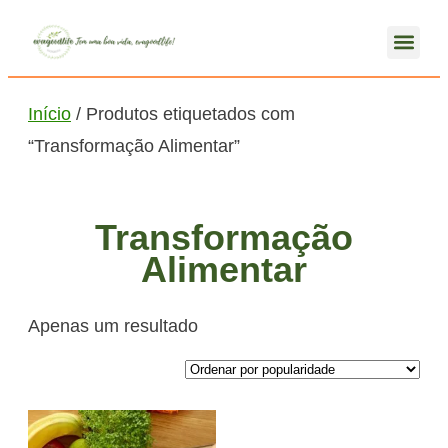
Início
/ Produtos etiquetados com
“Transformação Alimentar”
Transformação
Alimentar
Apenas um resultado