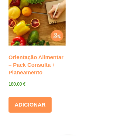
Orientação Alimentar
– Pack Consulta +
Planeamento
180,00
€
ADICIONAR