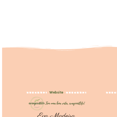
Website