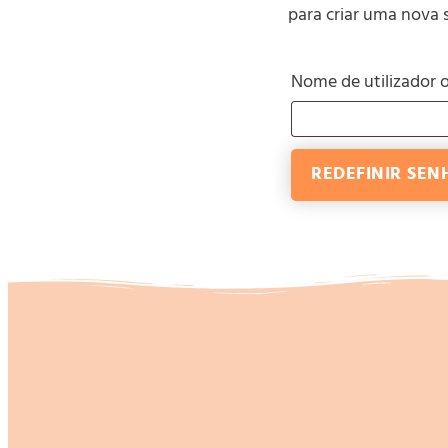
para criar uma nova s
Nome de utilizador 
REDEFINIR SEN