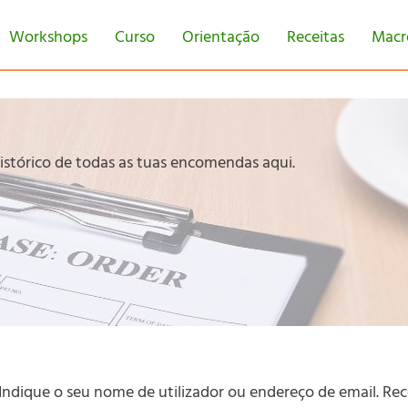
Workshops
Curso
Orientação
Receitas
Macr
istórico de todas as tuas encomendas aqui.
Indique o seu nome de utilizador ou endereço de email. Re