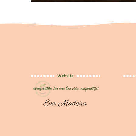
Website