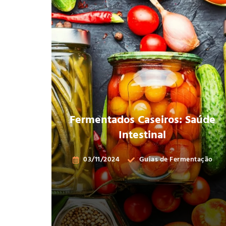
Fermentados Caseiros: Saúde
Intestinal
03/11/2024
Guias de Fermentação