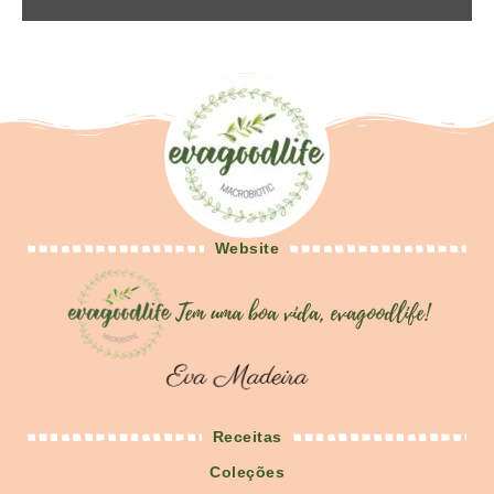
Website
Receitas
Coleções