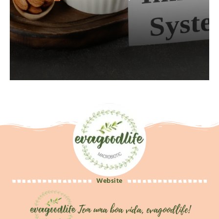
Website