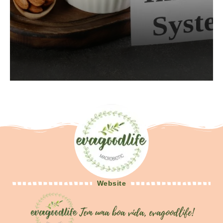
Website