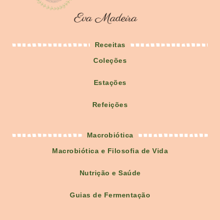
Receitas
Coleções
Estações
Refeições
Macrobiótica
Macrobiótica e Filosofia de Vida
Nutrição e Saúde
Guias de Fermentação