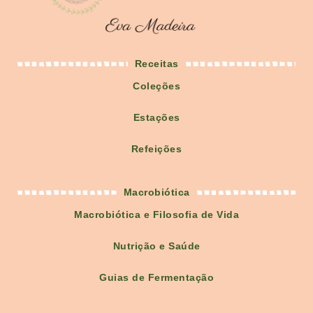
Receitas
Coleções
Estações
Refeições
Macrobiótica
Macrobiótica e Filosofia de Vida
Nutrição e Saúde
Guias de Fermentação