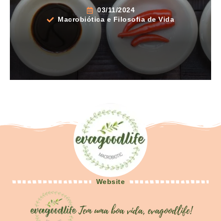
03/11/2024
Macrobiótica e Filosofia de Vida
Website