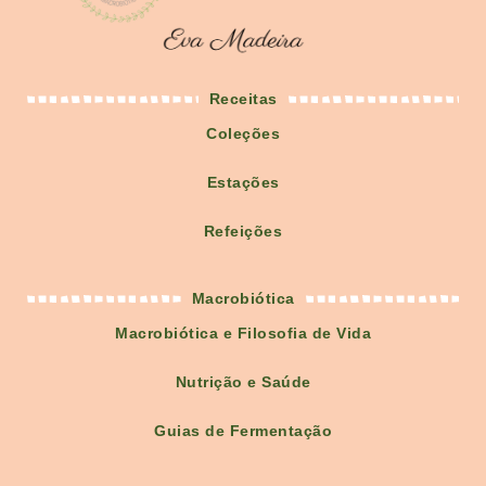
Receitas
Coleções
Estações
Refeições
Macrobiótica
Macrobiótica e Filosofia de Vida
Nutrição e Saúde
Guias de Fermentação