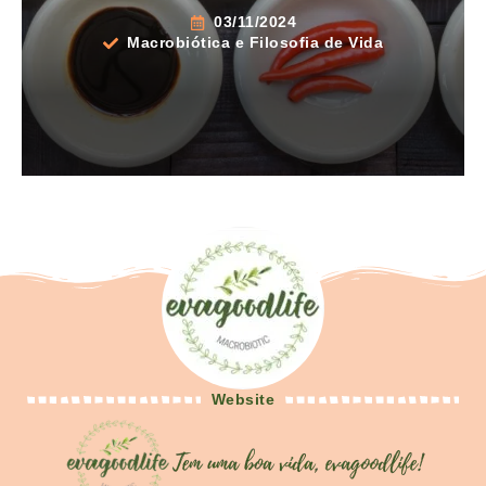
03/11/2024
Macrobiótica e Filosofia de Vida
Website