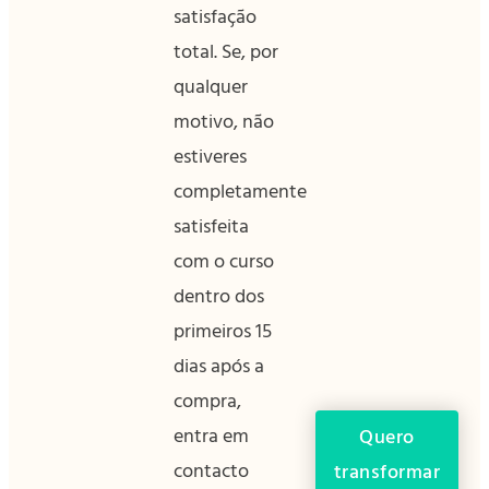
satisfação
total. Se, por
qualquer
motivo, não
estiveres
completamente
satisfeita
com o curso
dentro dos
primeiros 15
dias após a
compra,
entra em
Quero
contacto
transformar