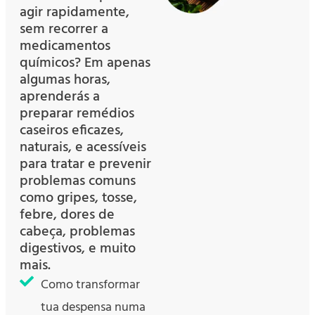
agir rapidamente,
sem recorrer a
medicamentos
químicos? Em apenas
algumas horas,
aprenderás a
preparar remédios
caseiros eficazes,
naturais, e acessíveis
para tratar e prevenir
problemas comuns
como gripes, tosse,
febre, dores de
cabeça, problemas
digestivos, e muito
mais.
Como transformar
tua despensa numa