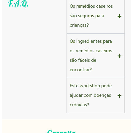
F.A.Q.
Os remédios caseiros
são seguros para
crianças?
Os ingredientes para
os remédios caseiros
são fáceis de
encontrar?
Este workshop pode
ajudar com doenças
crónicas?