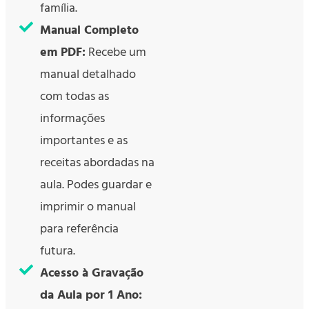
família.
Manual Completo
em PDF:
Recebe um
manual detalhado
com todas as
informações
importantes e as
receitas abordadas na
aula. Podes guardar e
imprimir o manual
para referência
futura.
Acesso à Gravação
da Aula por 1 Ano: