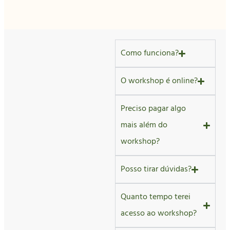
Como funciona?
O workshop é online?
Preciso pagar algo
mais além do
workshop?
Posso tirar dúvidas?
Quanto tempo terei
acesso ao workshop?