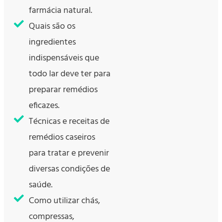
farmácia natural.
Quais são os
ingredientes
indispensáveis que
todo lar deve ter para
preparar remédios
eficazes.
Técnicas e receitas de
remédios caseiros
para tratar e prevenir
diversas condições de
saúde.
Como utilizar chás,
compressas,