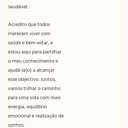
saudável.
Acredito que todos
merecem viver com
saúde e bem-estar, e
estou aqui para partilhar
o meu conhecimento e
ajudá-la(o) a alcançar
esse objectivo. Juntos,
vamos trilhar o caminho
para uma vida com mais
energia, equilíbrio
emocional e realização de
sonhos.