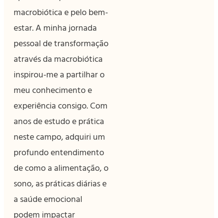
macrobiótica e pelo bem-
estar. A minha jornada
pessoal de transformação
através da macrobiótica
inspirou-me a partilhar o
meu conhecimento e
experiência consigo. Com
anos de estudo e prática
neste campo, adquiri um
profundo entendimento
de como a alimentação, o
sono, as práticas diárias e
a saúde emocional
podem impactar