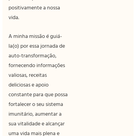
positivamente a nossa
vida.
A minha missão é guiá-
la(o) por essa jornada de
auto-transformação,
fornecendo informações
valiosas, receitas
deliciosas e apoio
constante para que possa
fortalecer o seu sistema
imunitário, aumentar a
sua vitalidade e alcançar
uma vida mais plena e