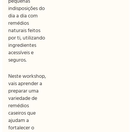
pequenas
indisposições do
dia a dia com
remédios
naturais feitos
por ti, utilizando
ingredientes
acessíveis e
seguros.
Neste workshop,
vais aprender a
preparar uma
variedade de
remédios
caseiros que
ajudam a
fortalecer o