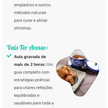
emplastros e outros
métodos naturais
para curar e aliviar
sintomas.
Vais Ter Acesso:
Aula gravada de
mais de 2 horas:
Um
guia completo com
estratégias práticas
para criares refeições
equilibradas e
saudáveis para toda a