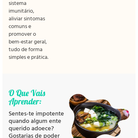
sistema
imunitário,
aliviar sintomas
comuns e
promover o
bem-estar geral,
tudo de forma
simples e prática.
O Que Vais
Aprender:
Sentes-te impotente
quando algum ente
querido adoece?
Gostarias de poder